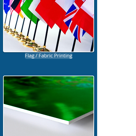
Flag / Fabric Printing