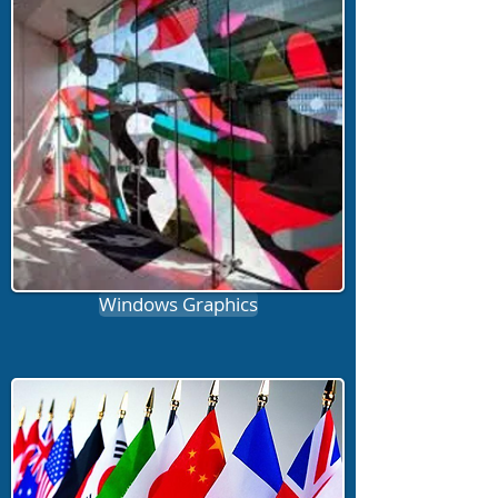
Windows Graphics