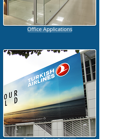
Office Applications