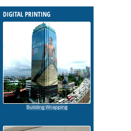
DIGITAL PRINTING
Building Wrapping