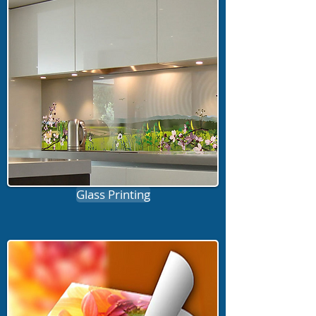
Glass Printing