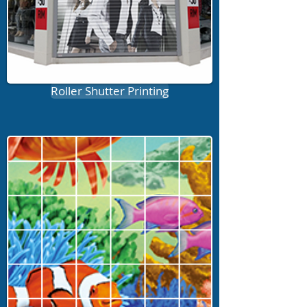
Roller Shutter Printing