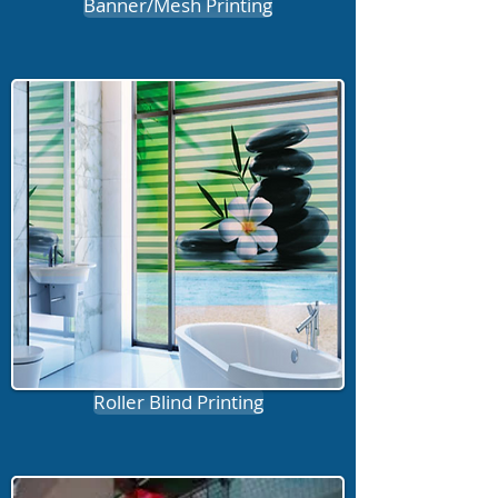
Banner/Mesh Printing
Roller Blind Printing