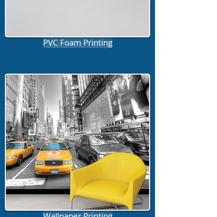
PVC Foam Printing
Wallpaper Printing