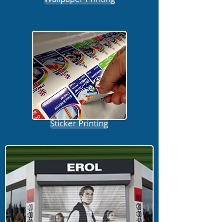
Sticker Printing