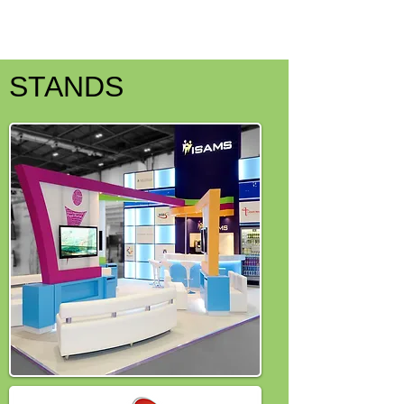
STANDS