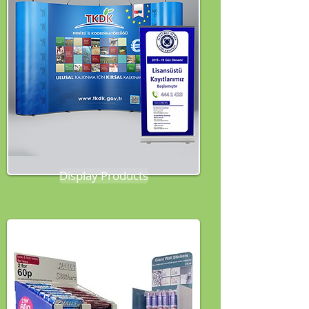
Display Products