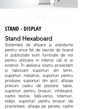
STAND - DISPLAY
Stand Hexaboard
Sistemele de afișare și standurile
pentru orice fel de nevoie de brand
si publicitate sunt furnizate de noi
pentru utilizare in interior cat si și
exterior. În atelierul nostru proiectăm
și fabricam suporturi din lemn,
suporturi metalice, suporturi pentru
produse, suporturi din acril, afișaje
precum cadru de postere, table,
suporturi pentru broșuri, infoboard,
cadre textile, față-verso, totemuri,
stâlpi, suporturi pentru broșuri de
prezentare, afișaje pe perete, cadre