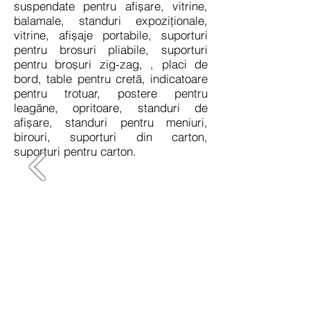
suspendate pentru afișare, vitrine,
balamale, standuri expoziționale,
vitrine, afișaje portabile, suporturi
pentru brosuri pliabile, suporturi
pentru broșuri zig-zag, , placi de
bord, table pentru cretă, indicatoare
pentru trotuar, postere pentru
leagăne, opritoare, standuri de
afișare, standuri pentru meniuri,
birouri, suporturi din carton,
suporturi pentru carton.