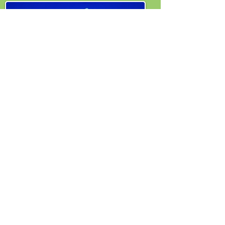
Acrylic Brochure