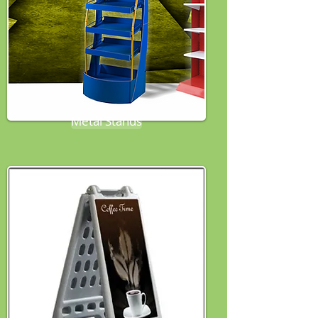
Metal Stands